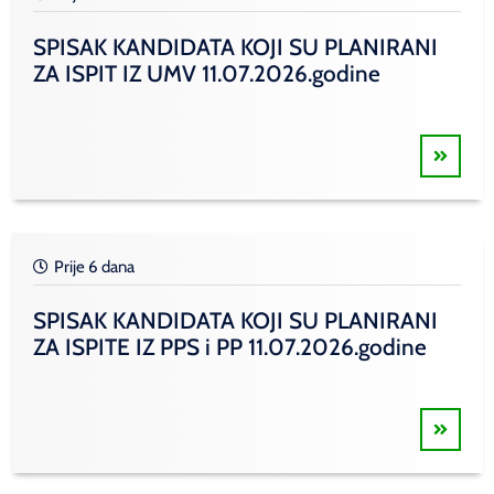
SPISAK KANDIDATA KOJI SU PLANIRANI
ZA ISPIT IZ UMV 11.07.2026.godine
Prije 6 dana
SPISAK KANDIDATA KOJI SU PLANIRANI
ZA ISPITE IZ PPS i PP 11.07.2026.godine