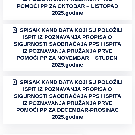
POMOĆI PP ZA OKTOBAR – LISTOPAD
2025.godine
SPISAK KANDIDATA KOJI SU POLOŽILI
ISPIT IZ POZNAVANJA PROPISA O
SIGURNOSTI SAOBRAĆAJA PPS I ISPITA
IZ POZNAVANJA PRUŽANJA PRVE
POMOĆI PP ZA NOVEMBAR – STUDENI
2025.godine
SPISAK KANDIDATA KOJI SU POLOŽILI
ISPIT IZ POZNAVANJA PROPISA O
SIGURNOSTI SAOBRAĆAJA PPS I ISPITA
IZ POZNAVANJA PRUŽANJA PRVE
POMOĆI PP ZA DECEMBAR-PROSINAC
2025.godine