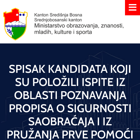
SPISAK KANDIDATA KOJI
SU POLOŽILI ISPITE IZ
OBLASTI POZNAVANJA
PROPISA O SIGURNOSTI
SAOBRAĆAJA I IZ
PRUŽANJA PRVE POMOĆI