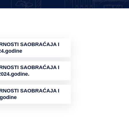
URNOSTI SAOBRAĆAJA I
4.godine
URNOSTI SAOBRAĆAJA I
24.godine.
URNOSTI SAOBRAĆAJA I
godine