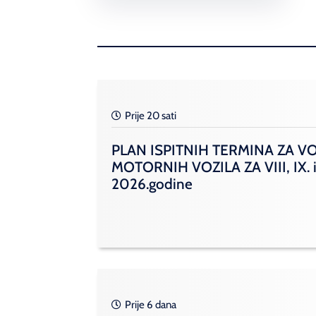
Prije 20 sati
PLAN ISPITNIH TERMINA ZA V
MOTORNIH VOZILA ZA VIII, IX. i
2026.godine
Prije 6 dana