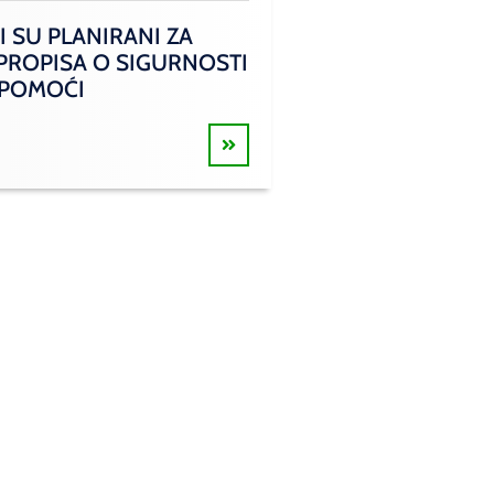
I SU PLANIRANI ZA
 PROPISA O SIGURNOSTI
 POMOĆI