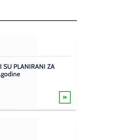
I SU PLANIRANI ZA
.godine