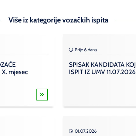
Više iz kategorije vozačkih ispita
Prije 6 dana
OZAČE
SPISAK KANDIDATA KOJ
 X. mjesec
ISPIT IZ UMV 11.07.2026
01.07.2026