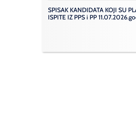
SPISAK KANDIDATA KOJI SU PL
ISPITE IZ PPS i PP 11.07.2026.g