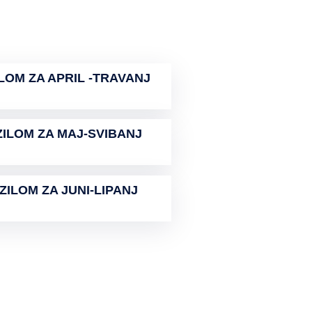
LOM ZA APRIL -TRAVANJ
ZILOM ZA MAJ-SVIBANJ
ZILOM ZA JUNI-LIPANJ