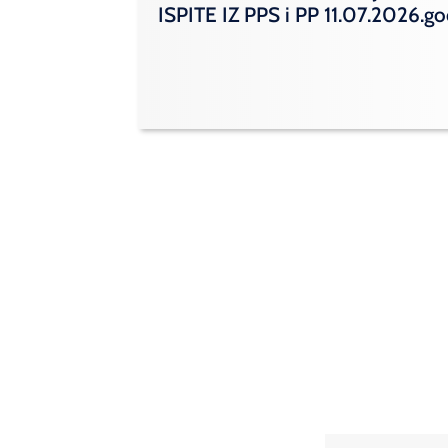
ISPITE IZ PPS i PP 11.07.2026.g