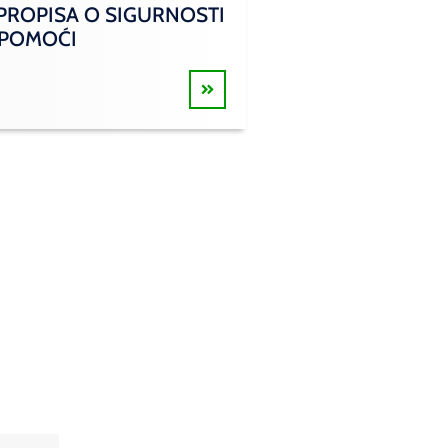
 PROPISA O SIGURNOSTI
 POMOĆI