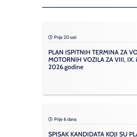
Prije 20 sati
PLAN ISPITNIH TERMINA ZA V
MOTORNIH VOZILA ZA VIII, IX. i
2026.godine
Prije 6 dana
SPISAK KANDIDATA KOJI SU PL