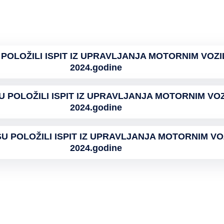
 POLOŽILI ISPIT IZ UPRAVLJANJA MOTORNIM VOZI
2024.godine
U POLOŽILI ISPIT IZ UPRAVLJANJA MOTORNIM VO
2024.godine
U POLOŽILI ISPIT IZ UPRAVLJANJA MOTORNIM VO
2024.godine