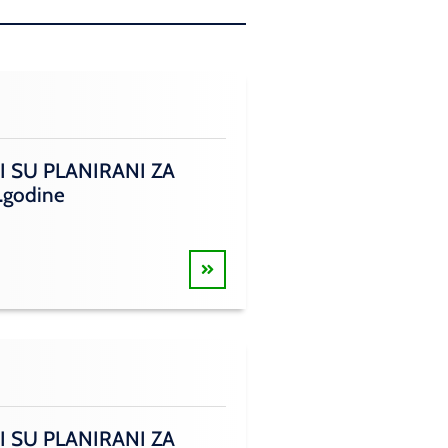
I SU PLANIRANI ZA
.godine
I SU PLANIRANI ZA