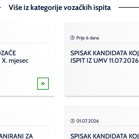
Više iz kategorije vozačkih ispita
Prije 6 dana
OZAČE
SPISAK KANDIDATA KOJ
 X. mjesec
ISPIT IZ UMV 11.07.2026
01.07.2026
ANIRANI ZA
SPISAK KANDIDATA KOJ