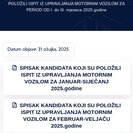
POLOŽILI ISPIT IZ UPRAVLJANJA MOTORNIM VOZILOM ZA
PERIOD OD I. do III. mjeseca 2025.godine
Datum objave:
31 ožujka, 2025
SPISAK KANDIDATA KOJI SU POLOŽILI
ISPIT IZ UPRAVLJANJA MOTORNIM
VOZILOM ZA JANUAR-SIJEČANJ
2025.godine
SPISAK KANDIDATA KOJI SU POLOŽILI
ISPIT IZ UPRAVLJANJA MOTORNIM
VOZILOM ZA FEBRUAR-VELJAČU
2025.godine