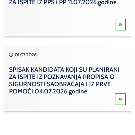
ZA ISPITE IZ PPS i PP 11.07.2026.godine
01.07.2026
SPISAK KANDIDATA KOJI SU PLANIRANI
ZA ISPITE IZ POZNAVANJA PROPISA O
SIGURNOSTI SAOBRAĆAJA I IZ PRVE
POMOĆI 04.07.2026.godine