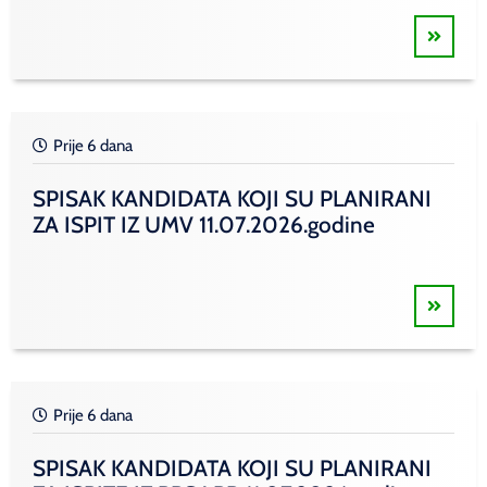
Prije 6 dana
SPISAK KANDIDATA KOJI SU PLANIRANI
ZA ISPIT IZ UMV 11.07.2026.godine
Prije 6 dana
SPISAK KANDIDATA KOJI SU PLANIRANI