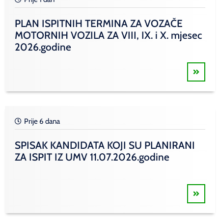
PLAN ISPITNIH TERMINA ZA VOZAČE
MOTORNIH VOZILA ZA VIII, IX. i X. mjesec
2026.godine
Prije 6 dana
SPISAK KANDIDATA KOJI SU PLANIRANI
ZA ISPIT IZ UMV 11.07.2026.godine