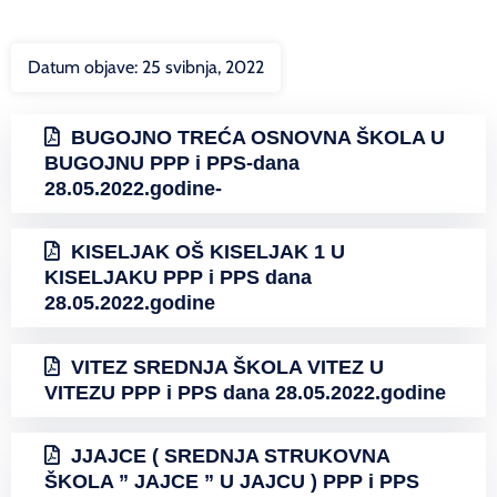
Datum objave:
25 svibnja, 2022
BUGOJNO TREĆA OSNOVNA ŠKOLA U
BUGOJNU PPP i PPS-dana
28.05.2022.godine-
KISELJAK OŠ KISELJAK 1 U
KISELJAKU PPP i PPS dana
28.05.2022.godine
VITEZ SREDNJA ŠKOLA VITEZ U
VITEZU PPP i PPS dana 28.05.2022.godine
JJAJCE ( SREDNJA STRUKOVNA
ŠKOLA ” JAJCE ” U JAJCU ) PPP i PPS