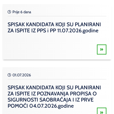
Prije 6 dana
SPISAK KANDIDATA KOJI SU PLANIRANI
ZA ISPITE IZ PPS i PP 11.07.2026.godine
01.07.2026
SPISAK KANDIDATA KOJI SU PLANIRANI
ZA ISPITE IZ POZNAVANJA PROPISA O
SIGURNOSTI SAOBRAĆAJA I IZ PRVE
POMOĆI 04.07.2026.godine