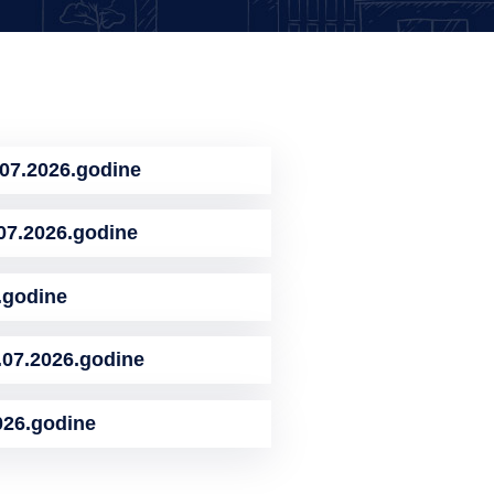
7.2026.godine
.2026.godine
.godine
7.2026.godine
26.godine