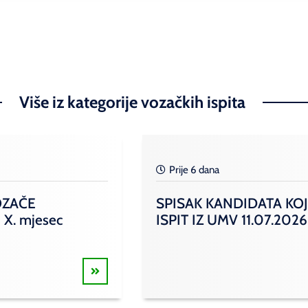
Više iz kategorije vozačkih ispita
Prije 6 dana
OZAČE
SPISAK KANDIDATA KOJ
 X. mjesec
ISPIT IZ UMV 11.07.2026