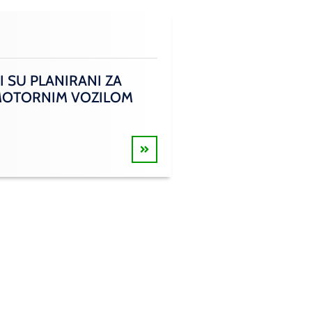
I SU PLANIRANI ZA
A MOTORNIM VOZILOM