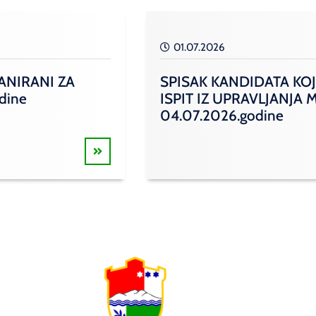
01.07.2026
ANIRANI ZA
SPISAK KANDIDATA KOJ
odine
ISPIT IZ UPRAVLJANJ
04.07.2026.godine