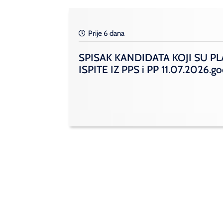
Prije 6 dana
SPISAK KANDIDATA KOJI SU PL
ISPITE IZ PPS i PP 11.07.2026.g