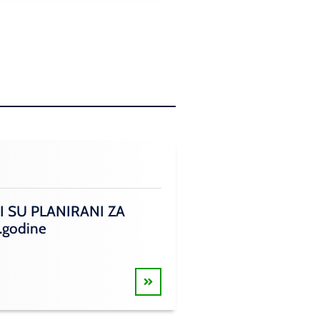
I SU PLANIRANI ZA
.godine