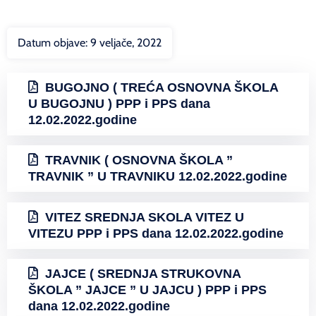
Datum objave:
9 veljače, 2022
BUGOJNO ( TREĆA OSNOVNA ŠKOLA
U BUGOJNU ) PPP i PPS dana
12.02.2022.godine
TRAVNIK ( OSNOVNA ŠKOLA ”
TRAVNIK ” U TRAVNIKU 12.02.2022.godine
VITEZ SREDNJA SKOLA VITEZ U
VITEZU PPP i PPS dana 12.02.2022.godine
JAJCE ( SREDNJA STRUKOVNA
ŠKOLA ” JAJCE ” U JAJCU ) PPP i PPS
dana 12.02.2022.godine