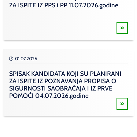
ZA ISPITE IZ PPS i PP 11.07.2026.godine
01.07.2026
SPISAK KANDIDATA KOJI SU PLANIRANI
ZA ISPITE IZ POZNAVANJA PROPISA O
SIGURNOSTI SAOBRAĆAJA I IZ PRVE
POMOĆI 04.07.2026.godine