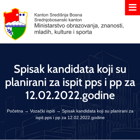
Spisak kandidata koji su
planirani za ispit pps i pp za
12.02.2022.godine
Početna
→
Vozački ispiti
→
Spisak kandidata koji su planirani za
ispit pps i pp za 12.02.2022.godine