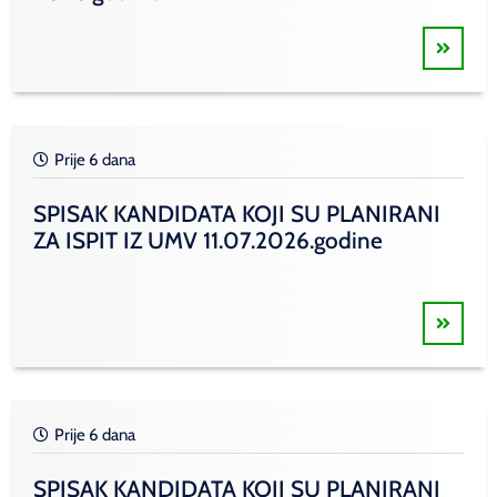
Prije 6 dana
SPISAK KANDIDATA KOJI SU PLANIRANI
ZA ISPIT IZ UMV 11.07.2026.godine
Prije 6 dana
SPISAK KANDIDATA KOJI SU PLANIRANI