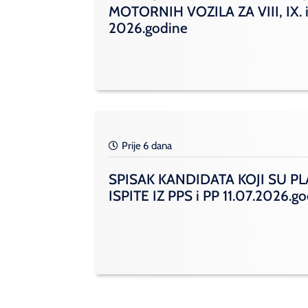
MOTORNIH VOZILA ZA VIII, IX. i
2026.godine
Prije 6 dana
SPISAK KANDIDATA KOJI SU PL
ISPITE IZ PPS i PP 11.07.2026.g