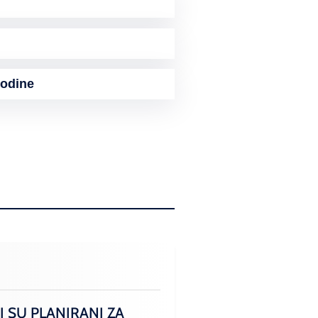
odine
I SU PLANIRANI ZA