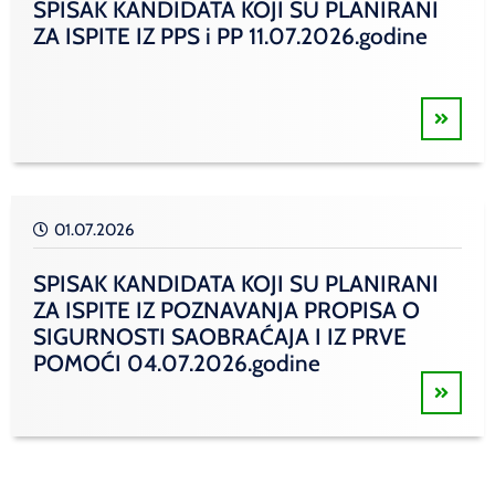
SPISAK KANDIDATA KOJI SU PLANIRANI
ZA ISPITE IZ PPS i PP 11.07.2026.godine
01.07.2026
SPISAK KANDIDATA KOJI SU PLANIRANI
ZA ISPITE IZ POZNAVANJA PROPISA O
SIGURNOSTI SAOBRAĆAJA I IZ PRVE
POMOĆI 04.07.2026.godine