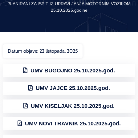
PLANIRANI ZA ISPIT IZ UPRAVLJANJA MOTORNIM VOZILOM
25.10.2025.godine
Datum objave:
22 listopada, 2025
UMV BUGOJNO 25.10.2025.god.
UMV JAJCE 25.10.2025.god.
UMV KISELJAK 25.10.2025.god.
UMV NOVI TRAVNIK 25.10.2025.god.