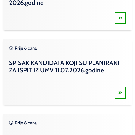
2026.godine
Prije 6 dana
SPISAK KANDIDATA KOJI SU PLANIRANI
ZA ISPIT IZ UMV 11.07.2026.godine
Prije 6 dana