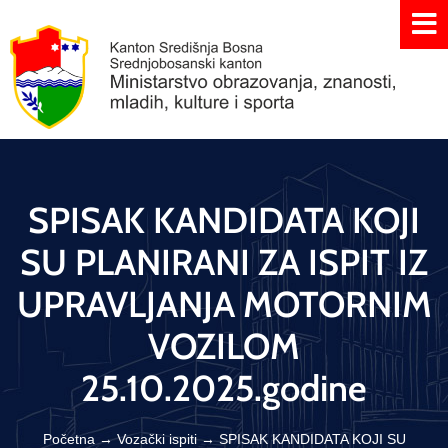
SPISAK KANDIDATA KOJI
SU PLANIRANI ZA ISPIT IZ
UPRAVLJANJA MOTORNIM
VOZILOM
25.10.2025.godine
Početna
→
Vozački ispiti
→
SPISAK KANDIDATA KOJI SU