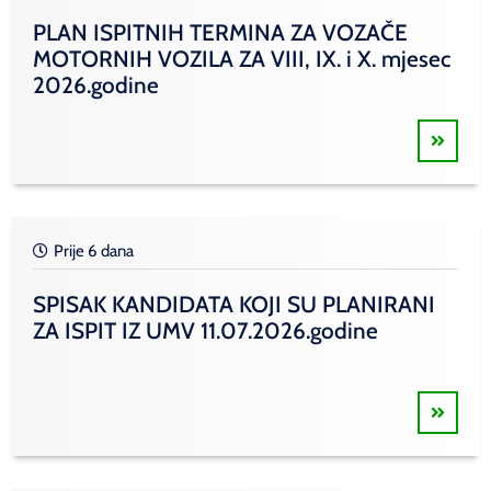
PLAN ISPITNIH TERMINA ZA VOZAČE
MOTORNIH VOZILA ZA VIII, IX. i X. mjesec
2026.godine
Prije 6 dana
SPISAK KANDIDATA KOJI SU PLANIRANI
ZA ISPIT IZ UMV 11.07.2026.godine