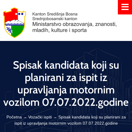
Spisak kandidata koji su
planirani za ispit iz
upravljanja motornim
vozilom 07.07.2022.godine
Početna
→
Vozački ispiti
→
Spisak kandidata koji su planirani za
ispit iz upravljanja motornim vozilom 07.07.2022.godine