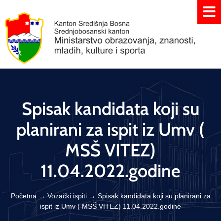
Spisak kandidata koji su
planirani za ispit iz Umv (
MSŠ VITEZ)
11.04.2022.godine
Početna
→
Vozački ispiti
→
Spisak kandidata koji su planirani za
ispit iz Umv ( MSŠ VITEZ) 11.04.2022.godine