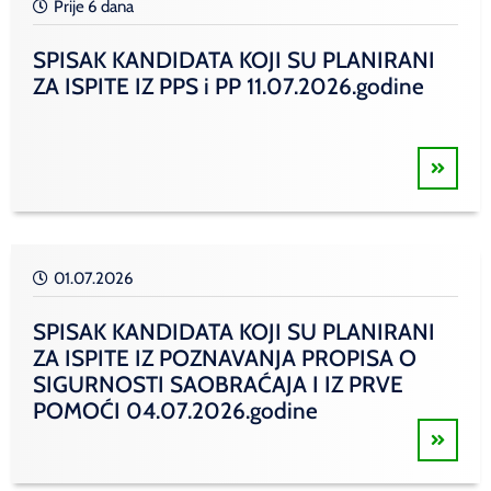
Prije 6 dana
SPISAK KANDIDATA KOJI SU PLANIRANI
ZA ISPITE IZ PPS i PP 11.07.2026.godine
01.07.2026
SPISAK KANDIDATA KOJI SU PLANIRANI
ZA ISPITE IZ POZNAVANJA PROPISA O
SIGURNOSTI SAOBRAĆAJA I IZ PRVE
POMOĆI 04.07.2026.godine