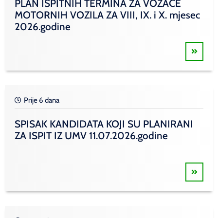
PLAN ISPITNIH TERMINA ZA VOZAČE
MOTORNIH VOZILA ZA VIII, IX. i X. mjesec
2026.godine
Prije 6 dana
SPISAK KANDIDATA KOJI SU PLANIRANI
ZA ISPIT IZ UMV 11.07.2026.godine