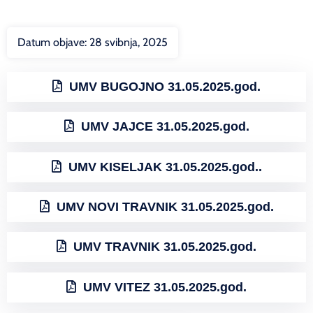
Datum objave:
28 svibnja, 2025
UMV BUGOJNO 31.05.2025.god.
UMV JAJCE 31.05.2025.god.
UMV KISELJAK 31.05.2025.god..
UMV NOVI TRAVNIK 31.05.2025.god.
UMV TRAVNIK 31.05.2025.god.
UMV VITEZ 31.05.2025.god.