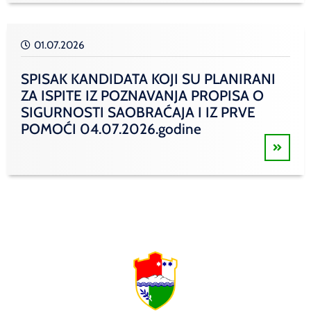
01.07.2026
SPISAK KANDIDATA KOJI SU PLANIRANI
ZA ISPITE IZ POZNAVANJA PROPISA O
SIGURNOSTI SAOBRAĆAJA I IZ PRVE
POMOĆI 04.07.2026.godine