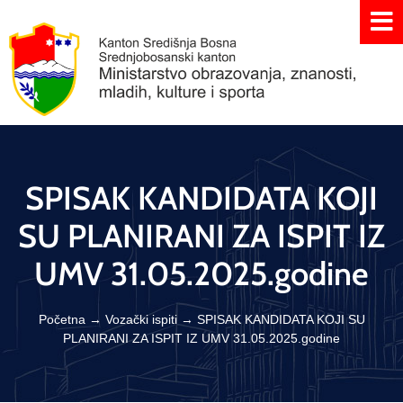
SPISAK KANDIDATA KOJI
SU PLANIRANI ZA ISPIT IZ
UMV 31.05.2025.godine
Početna
→
Vozački ispiti
→
SPISAK KANDIDATA KOJI SU
PLANIRANI ZA ISPIT IZ UMV 31.05.2025.godine