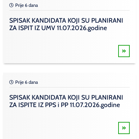
Prije 6 dana
SPISAK KANDIDATA KOJI SU PLANIRANI
ZA ISPIT IZ UMV 11.07.2026.godine
Prije 6 dana
SPISAK KANDIDATA KOJI SU PLANIRANI
ZA ISPITE IZ PPS i PP 11.07.2026.godine