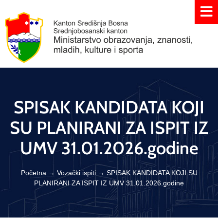
SPISAK KANDIDATA KOJI
SU PLANIRANI ZA ISPIT IZ
UMV 31.01.2026.godine
Početna
→
Vozački ispiti
→
SPISAK KANDIDATA KOJI SU
PLANIRANI ZA ISPIT IZ UMV 31.01.2026.godine