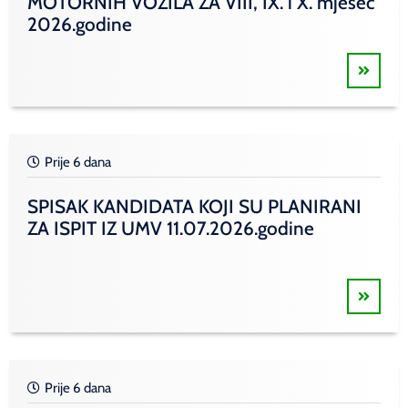
MOTORNIH VOZILA ZA VIII, IX. i X. mjesec
2026.godine
Prije 6 dana
SPISAK KANDIDATA KOJI SU PLANIRANI
ZA ISPIT IZ UMV 11.07.2026.godine
Prije 6 dana