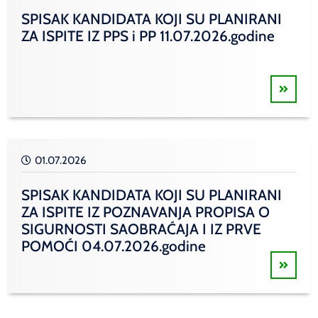
SPISAK KANDIDATA KOJI SU PLANIRANI
ZA ISPITE IZ PPS i PP 11.07.2026.godine
01.07.2026
SPISAK KANDIDATA KOJI SU PLANIRANI
ZA ISPITE IZ POZNAVANJA PROPISA O
SIGURNOSTI SAOBRAĆAJA I IZ PRVE
POMOĆI 04.07.2026.godine