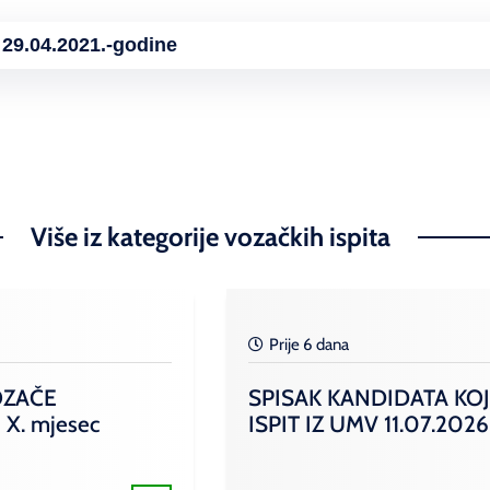
.04.2021.-godine
Više iz kategorije vozačkih ispita
Prije 6 dana
OZAČE
SPISAK KANDIDATA KOJ
 X. mjesec
ISPIT IZ UMV 11.07.2026