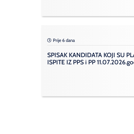
Prije 6 dana
SPISAK KANDIDATA KOJI SU PL
ISPITE IZ PPS i PP 11.07.2026.g