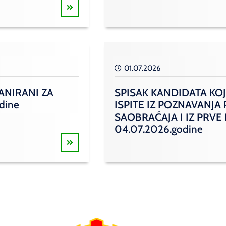
01.07.2026
ANIRANI ZA
SPISAK KANDIDATA KOJ
odine
ISPITE IZ POZNAVANJA
SAOBRAĆAJA I IZ PRVE
04.07.2026.godine