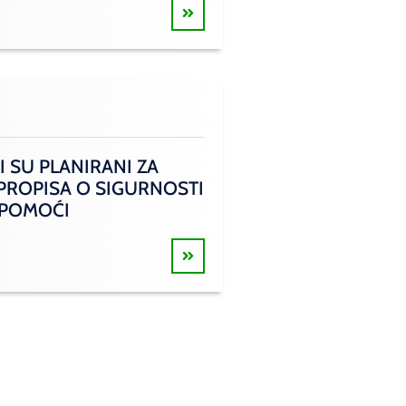
I SU PLANIRANI ZA
 PROPISA O SIGURNOSTI
 POMOĆI