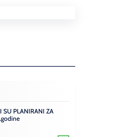
I SU PLANIRANI ZA
.godine