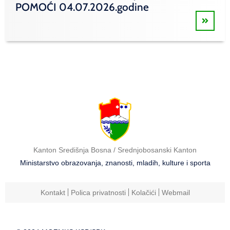
POMOĆI 04.07.2026.godine
Kanton Središnja Bosna / Srednjobosanski Kanton
Ministarstvo obrazovanja, znanosti, mladih, kulture i sporta
Kontakt
Polica privatnosti
Kolačići
Webmail