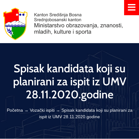
Spisak kandidata koji su
planirani za ispit iz UMV
28.11.2020.godine
Početna
→
Vozački ispiti
→
Spisak kandidata koji su planirani za
ispit iz UMV 28.11.2020.godine