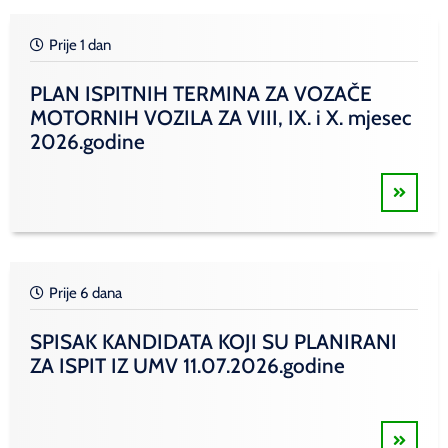
Prije 1 dan
PLAN ISPITNIH TERMINA ZA VOZAČE
MOTORNIH VOZILA ZA VIII, IX. i X. mjesec
2026.godine
Prije 6 dana
SPISAK KANDIDATA KOJI SU PLANIRANI
ZA ISPIT IZ UMV 11.07.2026.godine