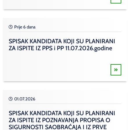
Prije 6 dana
SPISAK KANDIDATA KOJI SU PLANIRANI
ZA ISPITE IZ PPS i PP 11.07.2026.godine
01.07.2026
SPISAK KANDIDATA KOJI SU PLANIRANI
ZA ISPITE IZ POZNAVANJA PROPISA O
SIGURNOSTI SAOBRAĆAJA I IZ PRVE