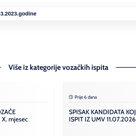
3.2023.godine
Više iz kategorije vozačkih ispita
Prije 6 dana
OZAČE
SPISAK KANDIDATA KOJ
 X. mjesec
ISPIT IZ UMV 11.07.2026