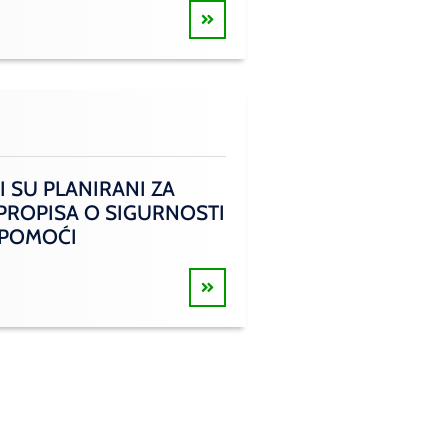
I SU PLANIRANI ZA
 PROPISA O SIGURNOSTI
 POMOĆI