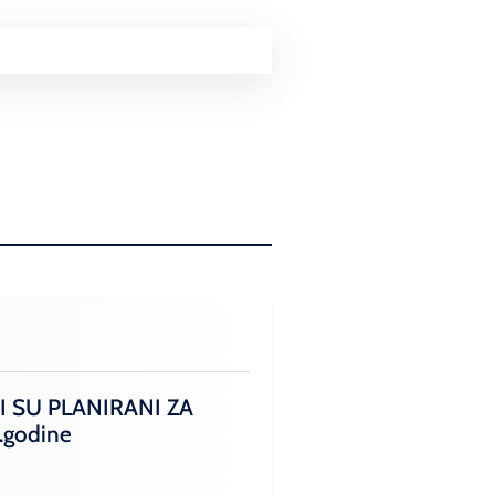
I SU PLANIRANI ZA
.godine