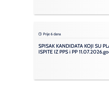
Prije 6 dana
SPISAK KANDIDATA KOJI SU PL
ISPITE IZ PPS i PP 11.07.2026.g