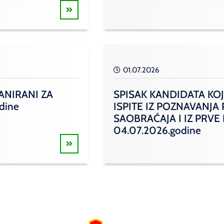
01.07.2026
ANIRANI ZA
SPISAK KANDIDATA KOJ
odine
ISPITE IZ POZNAVANJA
SAOBRAĆAJA I IZ PRVE
04.07.2026.godine