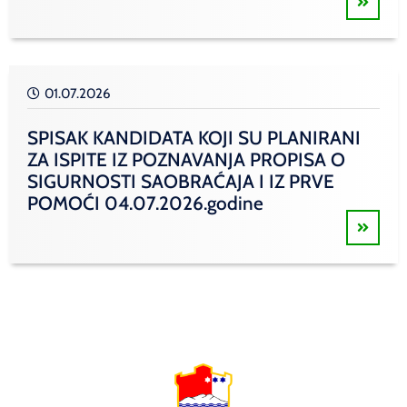
01.07.2026
SPISAK KANDIDATA KOJI SU PLANIRANI
ZA ISPITE IZ POZNAVANJA PROPISA O
SIGURNOSTI SAOBRAĆAJA I IZ PRVE
POMOĆI 04.07.2026.godine