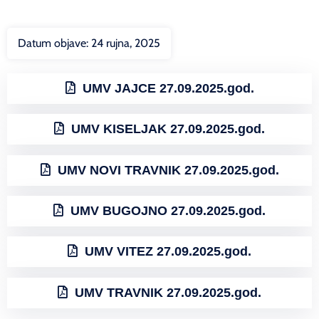
Datum objave:
24 rujna, 2025
UMV JAJCE 27.09.2025.god.
UMV KISELJAK 27.09.2025.god.
UMV NOVI TRAVNIK 27.09.2025.god.
UMV BUGOJNO 27.09.2025.god.
UMV VITEZ 27.09.2025.god.
UMV TRAVNIK 27.09.2025.god.