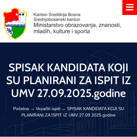
SPISAK KANDIDATA KOJI
SU PLANIRANI ZA ISPIT IZ
UMV 27.09.2025.godine
Početna
→
Vozački ispiti
→
SPISAK KANDIDATA KOJI SU
PLANIRANI ZA ISPIT IZ UMV 27.09.2025.godine