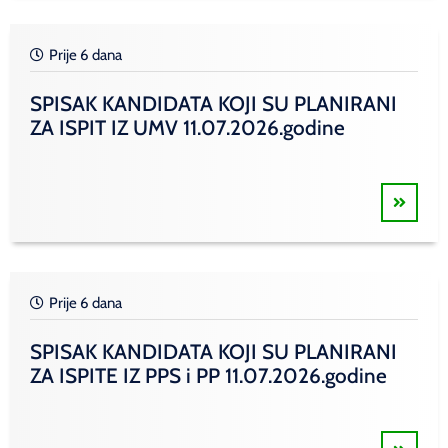
Prije 6 dana
SPISAK KANDIDATA KOJI SU PLANIRANI
ZA ISPIT IZ UMV 11.07.2026.godine
Prije 6 dana
SPISAK KANDIDATA KOJI SU PLANIRANI
ZA ISPITE IZ PPS i PP 11.07.2026.godine