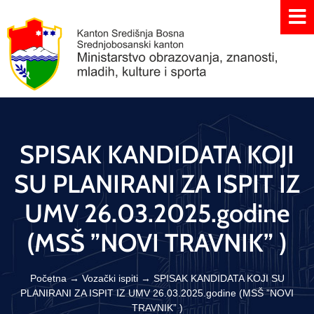
SPISAK KANDIDATA KOJI
SU PLANIRANI ZA ISPIT IZ
UMV 26.03.2025.godine
(MSŠ ”NOVI TRAVNIK” )
Početna
→
Vozački ispiti
→
SPISAK KANDIDATA KOJI SU
PLANIRANI ZA ISPIT IZ UMV 26.03.2025.godine (MSŠ ”NOVI
TRAVNIK” )