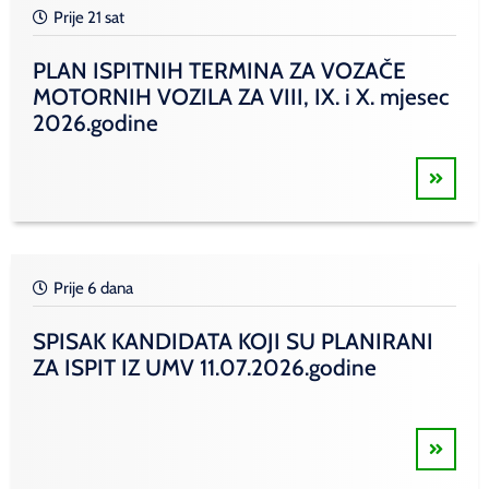
Prije 21 sat
PLAN ISPITNIH TERMINA ZA VOZAČE
MOTORNIH VOZILA ZA VIII, IX. i X. mjesec
2026.godine
Prije 6 dana
SPISAK KANDIDATA KOJI SU PLANIRANI
ZA ISPIT IZ UMV 11.07.2026.godine