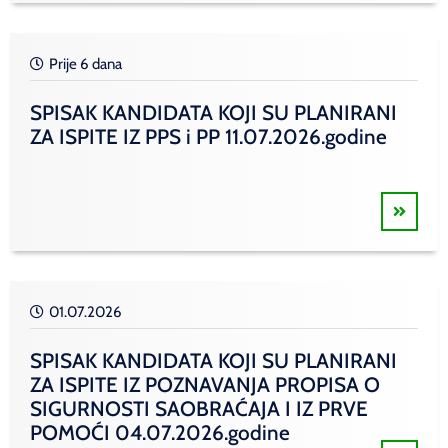
Prije 6 dana
SPISAK KANDIDATA KOJI SU PLANIRANI
ZA ISPITE IZ PPS i PP 11.07.2026.godine
01.07.2026
SPISAK KANDIDATA KOJI SU PLANIRANI
ZA ISPITE IZ POZNAVANJA PROPISA O
SIGURNOSTI SAOBRAĆAJA I IZ PRVE
POMOĆI 04.07.2026.godine