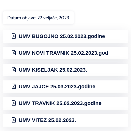
Datum objave:
22 veljače, 2023
UMV BUGOJNO 25.02.2023.godine
UMV NOVI TRAVNIK 25.02.2023.god
UMV KISELJAK 25.02.2023.
UMV JAJCE 25.03.2023.godine
UMV TRAVNIK 25.02.2023.godine
UMV VITEZ 25.02.2023.