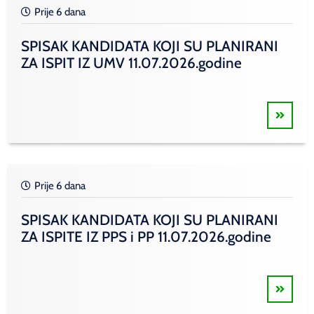
Prije 6 dana
SPISAK KANDIDATA KOJI SU PLANIRANI
ZA ISPIT IZ UMV 11.07.2026.godine
Prije 6 dana
SPISAK KANDIDATA KOJI SU PLANIRANI
ZA ISPITE IZ PPS i PP 11.07.2026.godine