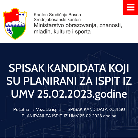
SPISAK KANDIDATA KOJI
SU PLANIRANI ZA ISPIT IZ
UMV 25.02.2023.godine
Početna
→
Vozački ispiti
→
SPISAK KANDIDATA KOJI SU
PLANIRANI ZA ISPIT IZ UMV 25.02.2023.godine