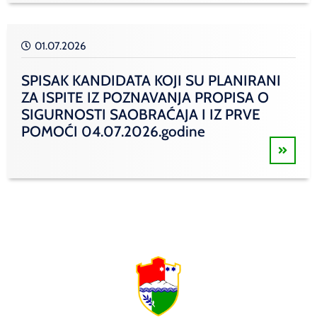
01.07.2026
SPISAK KANDIDATA KOJI SU PLANIRANI
ZA ISPITE IZ POZNAVANJA PROPISA O
SIGURNOSTI SAOBRAĆAJA I IZ PRVE
POMOĆI 04.07.2026.godine