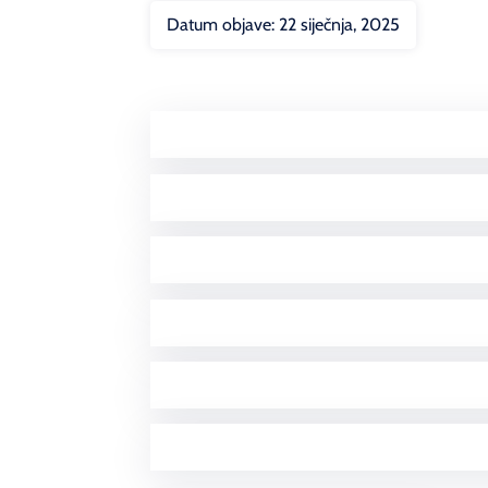
Datum objave:
22 siječnja, 2025