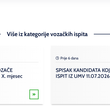
Više iz kategorije vozačkih ispita
Prije 6 dana
OZAČE
SPISAK KANDIDATA KOJ
 X. mjesec
ISPIT IZ UMV 11.07.2026