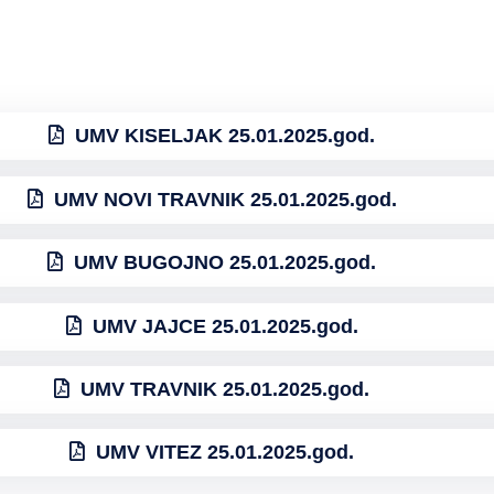
UMV KISELJAK 25.01.2025.god.
UMV NOVI TRAVNIK 25.01.2025.god.
UMV BUGOJNO 25.01.2025.god.
UMV JAJCE 25.01.2025.god.
UMV TRAVNIK 25.01.2025.god.
UMV VITEZ 25.01.2025.god.