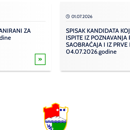
01.07.2026
ANIRANI ZA
SPISAK KANDIDATA KOJ
odine
ISPITE IZ POZNAVANJA
SAOBRAĆAJA I IZ PRVE
04.07.2026.godine