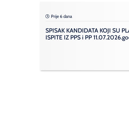
Prije 6 dana
SPISAK KANDIDATA KOJI SU PL
ISPITE IZ PPS i PP 11.07.2026.g