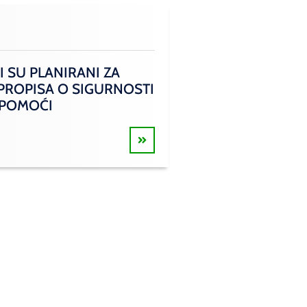
I SU PLANIRANI ZA
 PROPISA O SIGURNOSTI
 POMOĆI