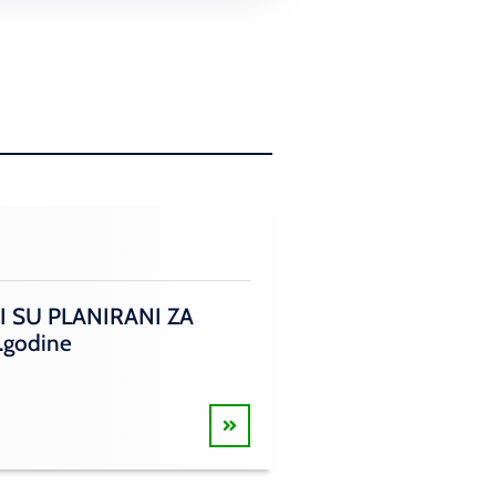
I SU PLANIRANI ZA
.godine