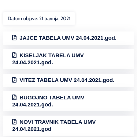
Datum objave:
21 travnja, 2021
JAJCE TABELA UMV 24.04.2021.god.
KISELJAK TABELA UMV
24.04.2021.god.
VITEZ TABELA UMV 24.04.2021.god.
BUGOJNO TABELA UMV
24.04.2021.god.
NOVI TRAVNIK TABELA UMV
24.04.2021.god