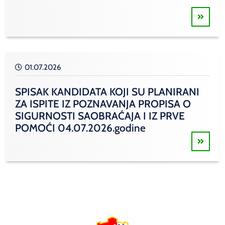
01.07.2026
SPISAK KANDIDATA KOJI SU PLANIRANI
ZA ISPITE IZ POZNAVANJA PROPISA O
SIGURNOSTI SAOBRAĆAJA I IZ PRVE
POMOĆI 04.07.2026.godine