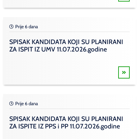
Prije 6 dana
SPISAK KANDIDATA KOJI SU PLANIRANI
ZA ISPIT IZ UMV 11.07.2026.godine
Prije 6 dana
SPISAK KANDIDATA KOJI SU PLANIRANI
ZA ISPITE IZ PPS i PP 11.07.2026.godine