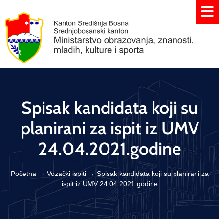
Spisak kandidata koji su
planirani za ispit iz UMV
24.04.2021.godine
Početna
→
Vozački ispiti
→
Spisak kandidata koji su planirani za
ispit iz UMV 24.04.2021.godine