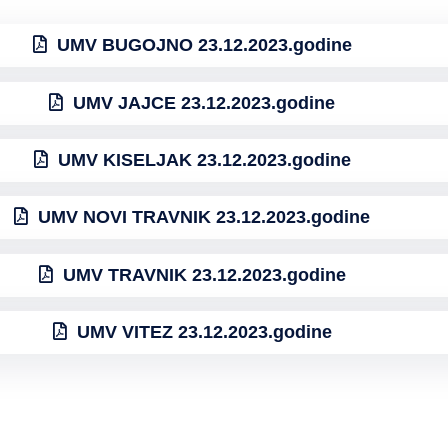
UMV BUGOJNO 23.12.2023.godine
UMV JAJCE 23.12.2023.godine
UMV KISELJAK 23.12.2023.godine
UMV NOVI TRAVNIK 23.12.2023.godine
UMV TRAVNIK 23.12.2023.godine
UMV VITEZ 23.12.2023.godine