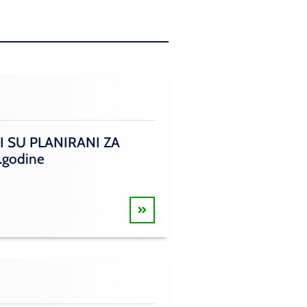
I SU PLANIRANI ZA
.godine