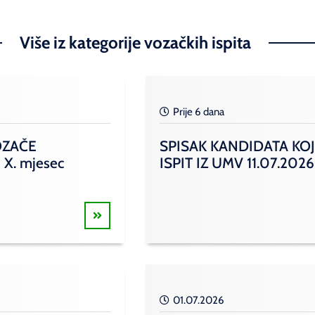
Više iz kategorije vozačkih ispita
Prije 6 dana
OZAČE
SPISAK KANDIDATA KOJ
 X. mjesec
ISPIT IZ UMV 11.07.2026
01.07.2026