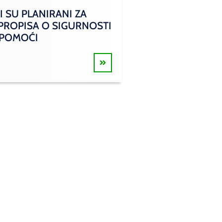
I SU PLANIRANI ZA
 PROPISA O SIGURNOSTI
 POMOĆI