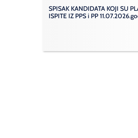
SPISAK KANDIDATA KOJI SU PL
ISPITE IZ PPS i PP 11.07.2026.g