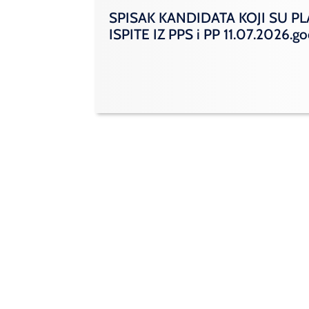
SPISAK KANDIDATA KOJI SU PL
ISPITE IZ PPS i PP 11.07.2026.g