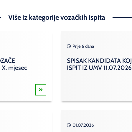
Više iz kategorije vozačkih ispita
Prije 6 dana
OZAČE
SPISAK KANDIDATA KOJ
 X. mjesec
ISPIT IZ UMV 11.07.2026
01.07.2026