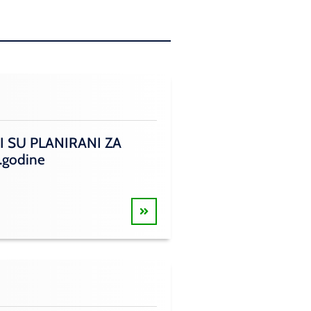
I SU PLANIRANI ZA
.godine