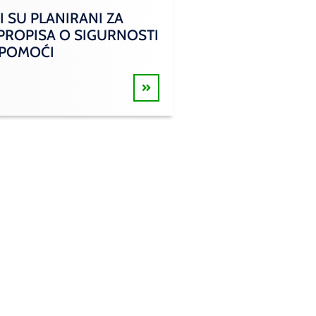
I SU PLANIRANI ZA
 PROPISA O SIGURNOSTI
 POMOĆI