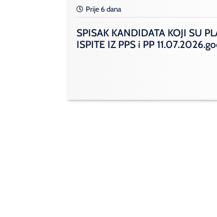
Prije 6 dana
SPISAK KANDIDATA KOJI SU PL
ISPITE IZ PPS i PP 11.07.2026.g