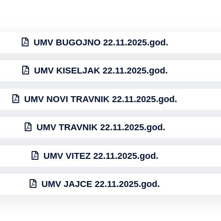
UMV BUGOJNO 22.11.2025.god.
UMV KISELJAK 22.11.2025.god.
UMV NOVI TRAVNIK 22.11.2025.god.
UMV TRAVNIK 22.11.2025.god.
UMV VITEZ 22.11.2025.god.
UMV JAJCE 22.11.2025.god.