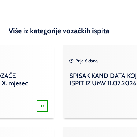
Više iz kategorije vozačkih ispita
Prije 6 dana
OZAČE
SPISAK KANDIDATA KOJ
 X. mjesec
ISPIT IZ UMV 11.07.2026