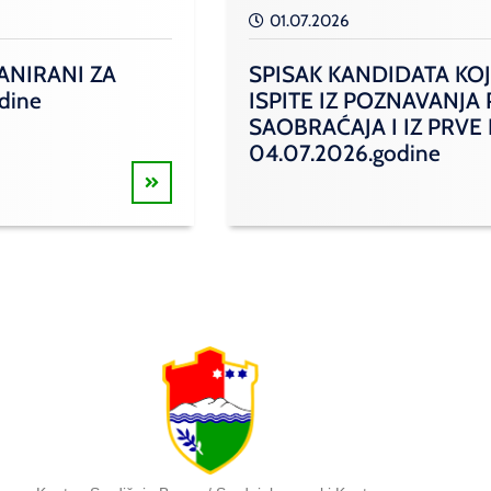
01.07.2026
ANIRANI ZA
SPISAK KANDIDATA KOJ
odine
ISPITE IZ POZNAVANJA
SAOBRAĆAJA I IZ PRVE
04.07.2026.godine