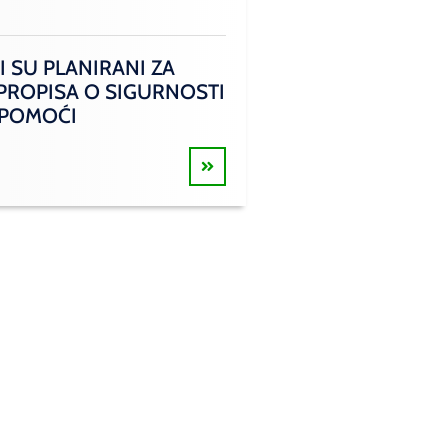
I SU PLANIRANI ZA
 PROPISA O SIGURNOSTI
 POMOĆI