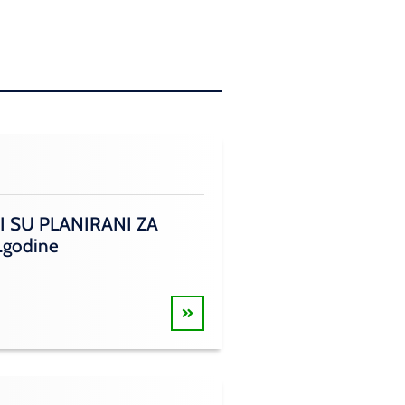
I SU PLANIRANI ZA
.godine