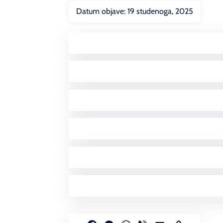
Datum objave:
19 studenoga, 2025