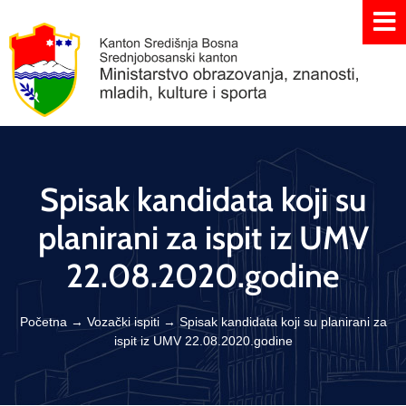
Spisak kandidata koji su
planirani za ispit iz UMV
22.08.2020.godine
Početna
→
Vozački ispiti
→
Spisak kandidata koji su planirani za
ispit iz UMV 22.08.2020.godine