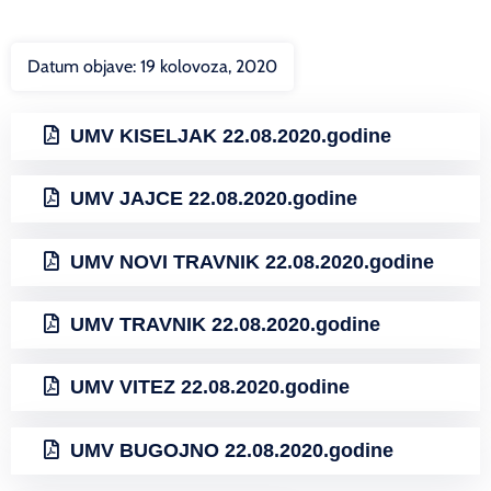
Datum objave:
19 kolovoza, 2020
UMV KISELJAK 22.08.2020.godine
UMV JAJCE 22.08.2020.godine
UMV NOVI TRAVNIK 22.08.2020.godine
UMV TRAVNIK 22.08.2020.godine
UMV VITEZ 22.08.2020.godine
UMV BUGOJNO 22.08.2020.godine