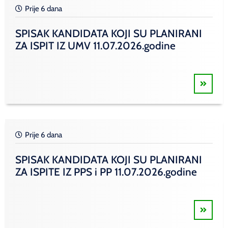
Prije 6 dana
SPISAK KANDIDATA KOJI SU PLANIRANI
ZA ISPIT IZ UMV 11.07.2026.godine
Prije 6 dana
SPISAK KANDIDATA KOJI SU PLANIRANI
ZA ISPITE IZ PPS i PP 11.07.2026.godine