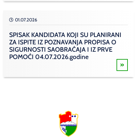
01.07.2026
SPISAK KANDIDATA KOJI SU PLANIRANI
ZA ISPITE IZ POZNAVANJA PROPISA O
SIGURNOSTI SAOBRAĆAJA I IZ PRVE
POMOĆI 04.07.2026.godine