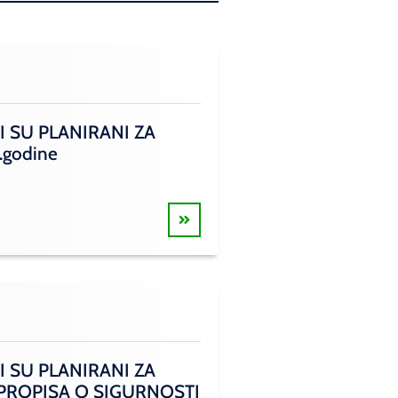
I SU PLANIRANI ZA
.godine
I SU PLANIRANI ZA
 PROPISA O SIGURNOSTI