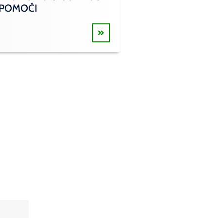
 POMOĆI