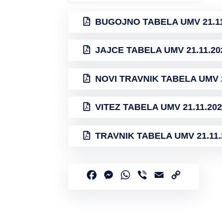
BUGOJNO TABELA UMV 21.11
JAJCE TABELA UMV 21.11.20
NOVI TRAVNIK TABELA UMV 2
VITEZ TABELA UMV 21.11.202
TRAVNIK TABELA UMV 21.11.
Facebook
Messenger
WhatsApp
Viber
Email
Copy
Link