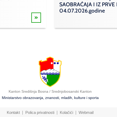
SAOBRAĆAJA I IZ PRVE
04.07.2026.godine
Kanton Središnja Bosna / Srednjobosanski Kanton
Ministarstvo obrazovanja, znanosti, mladih, kulture i sporta
Kontakt
Polica privatnosti
Kolačići
Webmail