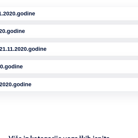
.2020.godine
20.godine
1.11.2020.godine
0.godine
2020.godine