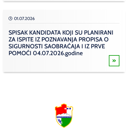
01.07.2026
SPISAK KANDIDATA KOJI SU PLANIRANI
ZA ISPITE IZ POZNAVANJA PROPISA O
SIGURNOSTI SAOBRAĆAJA I IZ PRVE
POMOĆI 04.07.2026.godine