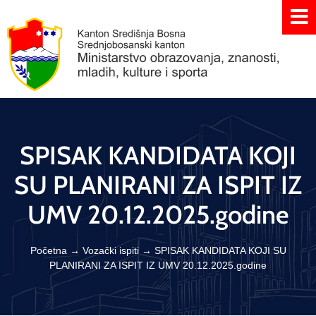
SPISAK KANDIDATA KOJI
SU PLANIRANI ZA ISPIT IZ
UMV 20.12.2025.godine
Početna
→
Vozački ispiti
→
SPISAK KANDIDATA KOJI SU
PLANIRANI ZA ISPIT IZ UMV 20.12.2025.godine