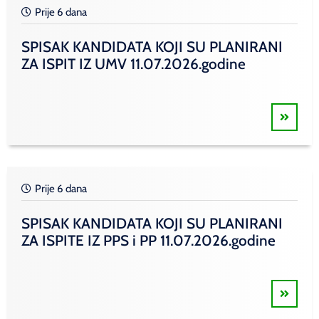
Prije 6 dana
SPISAK KANDIDATA KOJI SU PLANIRANI
ZA ISPIT IZ UMV 11.07.2026.godine
Prije 6 dana
SPISAK KANDIDATA KOJI SU PLANIRANI
ZA ISPITE IZ PPS i PP 11.07.2026.godine