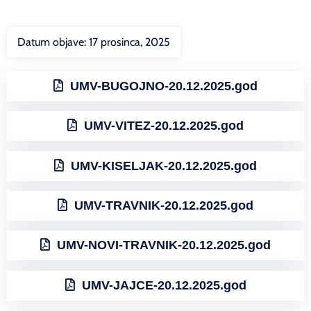
Datum objave:
17 prosinca, 2025
UMV-BUGOJNO-20.12.2025.god
UMV-VITEZ-20.12.2025.god
UMV-KISELJAK-20.12.2025.god
UMV-TRAVNIK-20.12.2025.god
UMV-NOVI-TRAVNIK-20.12.2025.god
UMV-JAJCE-20.12.2025.god