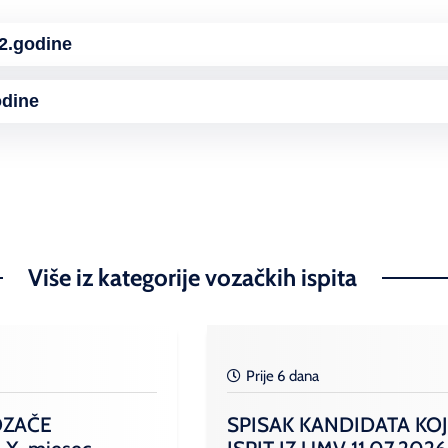
2.godine
dine
Više iz kategorije vozačkih ispita
Prije 6 dana
OZAČE
SPISAK KANDIDATA KOJ