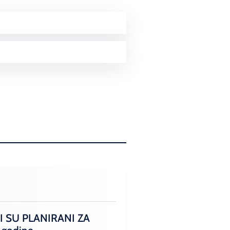
I SU PLANIRANI ZA