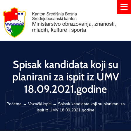
Spisak kandidata koji su
planirani za ispit iz UMV
18.09.2021.godine
Početna
→
Vozački ispiti
→
Spisak kandidata koji su planirani za
ispit iz UMV 18.09.2021.godine