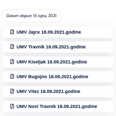
Datum objave:
15 rujna, 2021
UMV Jajce 18.09.2021.godine
UMV Travnik 18.09.2021.godine
UMV Kiseljak 18.09.2021.godine
UMV Bugojno 18.09.2021.godine
UMV Vitez 18.09.2021.godine
UMV Novi Travnik 18.09.2021.godine