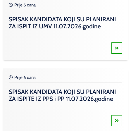
Prije 6 dana
SPISAK KANDIDATA KOJI SU PLANIRANI
ZA ISPIT IZ UMV 11.07.2026.godine
Prije 6 dana
SPISAK KANDIDATA KOJI SU PLANIRANI
ZA ISPITE IZ PPS i PP 11.07.2026.godine