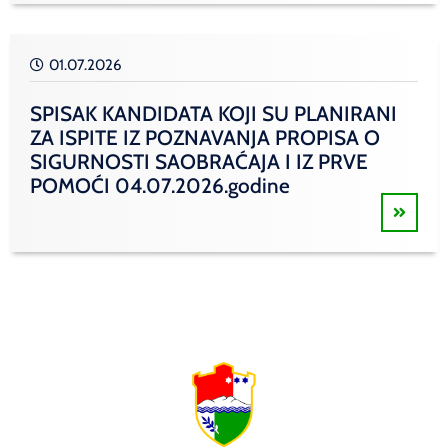
01.07.2026
SPISAK KANDIDATA KOJI SU PLANIRANI
ZA ISPITE IZ POZNAVANJA PROPISA O
SIGURNOSTI SAOBRAĆAJA I IZ PRVE
POMOĆI 04.07.2026.godine