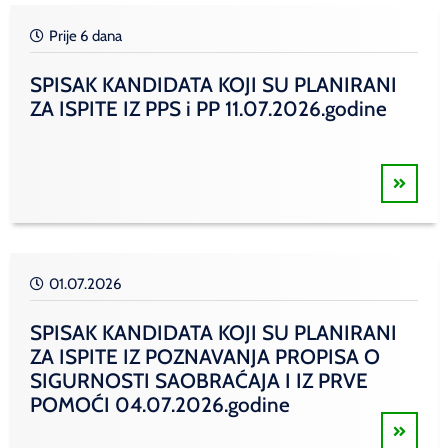
Prije 6 dana
SPISAK KANDIDATA KOJI SU PLANIRANI
ZA ISPITE IZ PPS i PP 11.07.2026.godine
01.07.2026
SPISAK KANDIDATA KOJI SU PLANIRANI
ZA ISPITE IZ POZNAVANJA PROPISA O
SIGURNOSTI SAOBRAĆAJA I IZ PRVE
POMOĆI 04.07.2026.godine