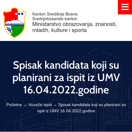
Spisak kandidata koji su
planirani za ispit iz UMV
16.04.2022.godine
Početna
→
Vozački ispiti
→
Spisak kandidata koji su planirani za
ispit iz UMV 16.04.2022.godine