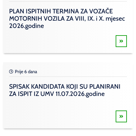
PLAN ISPITNIH TERMINA ZA VOZAČE
MOTORNIH VOZILA ZA VIII, IX. i X. mjesec
2026.godine
Prije 6 dana
SPISAK KANDIDATA KOJI SU PLANIRANI
ZA ISPIT IZ UMV 11.07.2026.godine