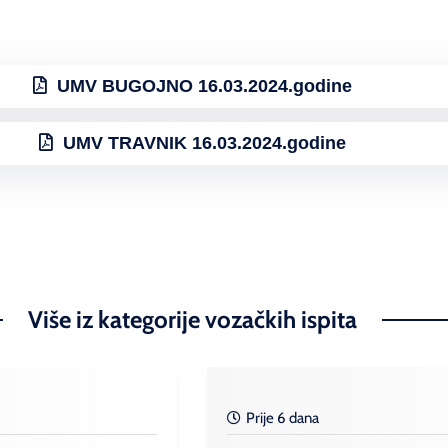
UMV BUGOJNO 16.03.2024.godine
UMV TRAVNIK 16.03.2024.godine
Više iz kategorije vozačkih ispita
Prije 6 dana