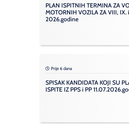
PLAN ISPITNIH TERMINA ZA V
MOTORNIH VOZILA ZA VIII, IX. i
2026.godine
Prije 6 dana
SPISAK KANDIDATA KOJI SU PL
ISPITE IZ PPS i PP 11.07.2026.g