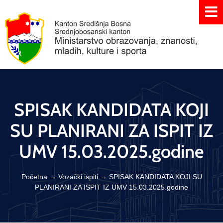
SPISAK KANDIDATA KOJI
SU PLANIRANI ZA ISPIT IZ
UMV 15.03.2025.godine
Početna
→
Vozački ispiti
→
SPISAK KANDIDATA KOJI SU
PLANIRANI ZA ISPIT IZ UMV 15.03.2025.godine