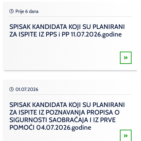
Prije 6 dana
SPISAK KANDIDATA KOJI SU PLANIRANI
ZA ISPITE IZ PPS i PP 11.07.2026.godine
01.07.2026
SPISAK KANDIDATA KOJI SU PLANIRANI
ZA ISPITE IZ POZNAVANJA PROPISA O
SIGURNOSTI SAOBRAĆAJA I IZ PRVE
POMOĆI 04.07.2026.godine