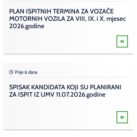
PLAN ISPITNIH TERMINA ZA VOZAČE
MOTORNIH VOZILA ZA VIII, IX. i X. mjesec
2026.godine
Prije 6 dana
SPISAK KANDIDATA KOJI SU PLANIRANI
ZA ISPIT IZ UMV 11.07.2026.godine