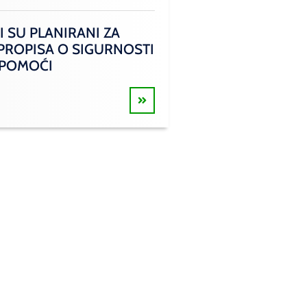
I SU PLANIRANI ZA
 PROPISA O SIGURNOSTI
 POMOĆI