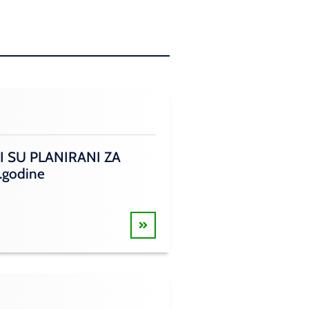
I SU PLANIRANI ZA
.godine