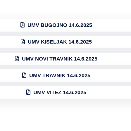
UMV BUGOJNO 14.6.2025
UMV KISELJAK 14.6.2025
UMV NOVI TRAVNIK 14.6.2025
UMV TRAVNIK 14.6.2025
UMV VITEZ 14.6.2025