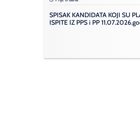
SPISAK KANDIDATA KOJI SU PL
ISPITE IZ PPS i PP 11.07.2026.g