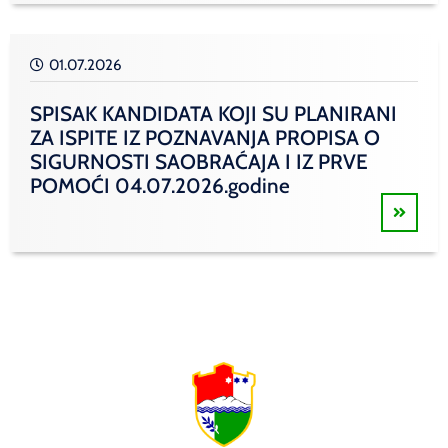
01.07.2026
SPISAK KANDIDATA KOJI SU PLANIRANI
ZA ISPITE IZ POZNAVANJA PROPISA O
SIGURNOSTI SAOBRAĆAJA I IZ PRVE
POMOĆI 04.07.2026.godine