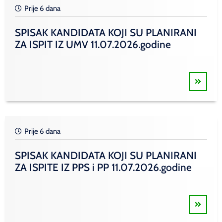
Prije 6 dana
SPISAK KANDIDATA KOJI SU PLANIRANI
ZA ISPIT IZ UMV 11.07.2026.godine
Prije 6 dana
SPISAK KANDIDATA KOJI SU PLANIRANI
ZA ISPITE IZ PPS i PP 11.07.2026.godine