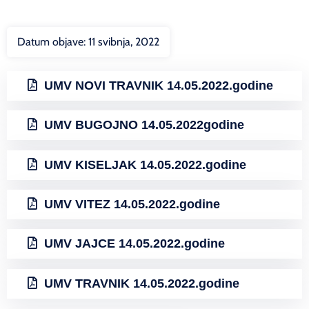
Datum objave:
11 svibnja, 2022
UMV NOVI TRAVNIK 14.05.2022.godine
UMV BUGOJNO 14.05.2022godine
UMV KISELJAK 14.05.2022.godine
UMV VITEZ 14.05.2022.godine
UMV JAJCE 14.05.2022.godine
UMV TRAVNIK 14.05.2022.godine