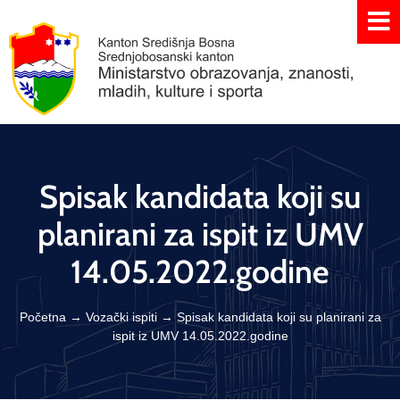
Spisak kandidata koji su
planirani za ispit iz UMV
14.05.2022.godine
Početna
→
Vozački ispiti
→
Spisak kandidata koji su planirani za
ispit iz UMV 14.05.2022.godine