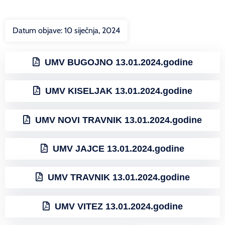
Datum objave:
10 siječnja, 2024
UMV BUGOJNO 13.01.2024.godine
UMV KISELJAK 13.01.2024.godine
UMV NOVI TRAVNIK 13.01.2024.godine
UMV JAJCE 13.01.2024.godine
UMV TRAVNIK 13.01.2024.godine
UMV VITEZ 13.01.2024.godine