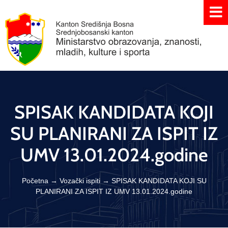
SPISAK KANDIDATA KOJI
SU PLANIRANI ZA ISPIT IZ
UMV 13.01.2024.godine
Početna
→
Vozački ispiti
→
SPISAK KANDIDATA KOJI SU
PLANIRANI ZA ISPIT IZ UMV 13.01.2024.godine