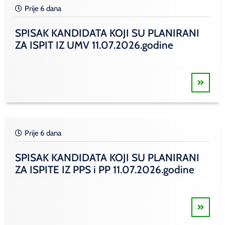
Prije 6 dana
SPISAK KANDIDATA KOJI SU PLANIRANI
ZA ISPIT IZ UMV 11.07.2026.godine
Prije 6 dana
SPISAK KANDIDATA KOJI SU PLANIRANI
ZA ISPITE IZ PPS i PP 11.07.2026.godine