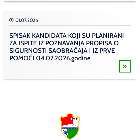
01.07.2026
SPISAK KANDIDATA KOJI SU PLANIRANI
ZA ISPITE IZ POZNAVANJA PROPISA O
SIGURNOSTI SAOBRAĆAJA I IZ PRVE
POMOĆI 04.07.2026.godine