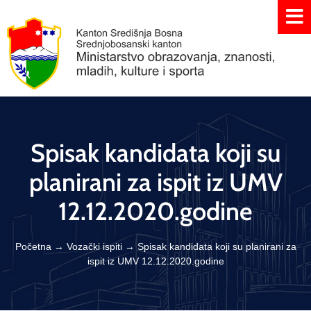
Spisak kandidata koji su
planirani za ispit iz UMV
12.12.2020.godine
Početna
→
Vozački ispiti
→
Spisak kandidata koji su planirani za
ispit iz UMV 12.12.2020.godine