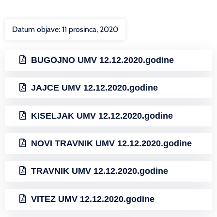
Datum objave:
11 prosinca, 2020
BUGOJNO UMV 12.12.2020.godine
JAJCE UMV 12.12.2020.godine
KISELJAK UMV 12.12.2020.godine
NOVI TRAVNIK UMV 12.12.2020.godine
TRAVNIK UMV 12.12.2020.godine
VITEZ UMV 12.12.2020.godine