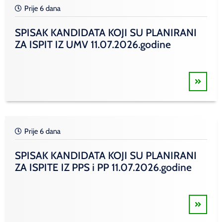
Prije 6 dana
SPISAK KANDIDATA KOJI SU PLANIRANI
ZA ISPIT IZ UMV 11.07.2026.godine
Prije 6 dana
SPISAK KANDIDATA KOJI SU PLANIRANI
ZA ISPITE IZ PPS i PP 11.07.2026.godine