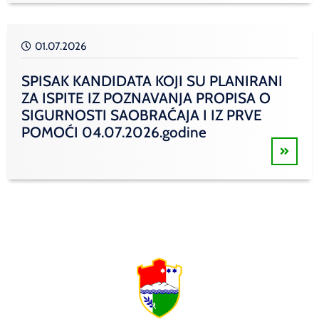
01.07.2026
SPISAK KANDIDATA KOJI SU PLANIRANI
ZA ISPITE IZ POZNAVANJA PROPISA O
SIGURNOSTI SAOBRAĆAJA I IZ PRVE
POMOĆI 04.07.2026.godine