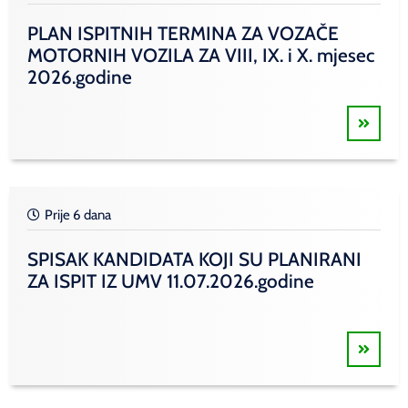
PLAN ISPITNIH TERMINA ZA VOZAČE
MOTORNIH VOZILA ZA VIII, IX. i X. mjesec
2026.godine
Prije 6 dana
SPISAK KANDIDATA KOJI SU PLANIRANI
ZA ISPIT IZ UMV 11.07.2026.godine