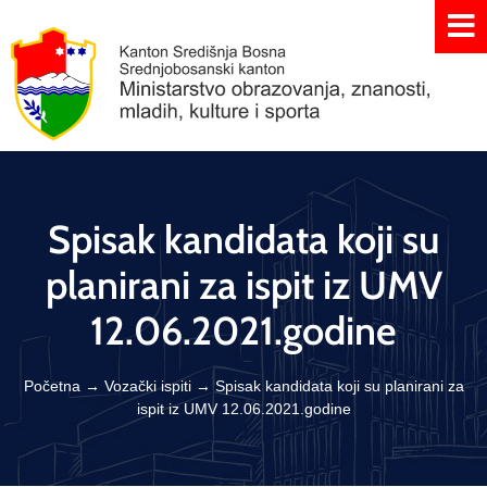
Spisak kandidata koji su
planirani za ispit iz UMV
12.06.2021.godine
Početna
→
Vozački ispiti
→
Spisak kandidata koji su planirani za
ispit iz UMV 12.06.2021.godine