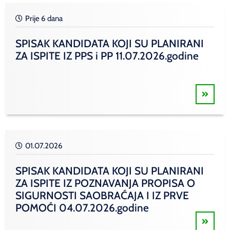
Prije 6 dana
SPISAK KANDIDATA KOJI SU PLANIRANI
ZA ISPITE IZ PPS i PP 11.07.2026.godine
01.07.2026
SPISAK KANDIDATA KOJI SU PLANIRANI
ZA ISPITE IZ POZNAVANJA PROPISA O
SIGURNOSTI SAOBRAĆAJA I IZ PRVE
POMOĆI 04.07.2026.godine