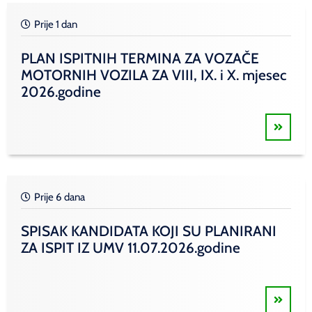
Prije 1 dan
PLAN ISPITNIH TERMINA ZA VOZAČE
MOTORNIH VOZILA ZA VIII, IX. i X. mjesec
2026.godine
Prije 6 dana
SPISAK KANDIDATA KOJI SU PLANIRANI
ZA ISPIT IZ UMV 11.07.2026.godine