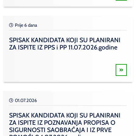
Prije 6 dana
SPISAK KANDIDATA KOJI SU PLANIRANI
ZA ISPITE IZ PPS i PP 11.07.2026.godine
01.07.2026
SPISAK KANDIDATA KOJI SU PLANIRANI
ZA ISPITE IZ POZNAVANJA PROPISA O
SIGURNOSTI SAOBRAĆAJA I IZ PRVE