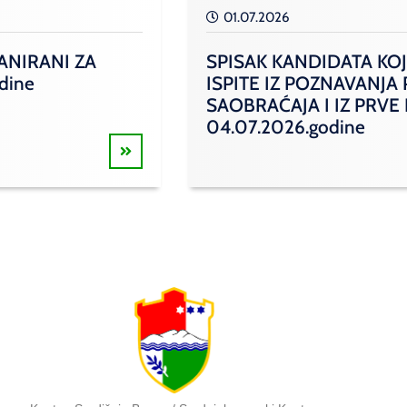
01.07.2026
ANIRANI ZA
SPISAK KANDIDATA KOJ
odine
ISPITE IZ POZNAVANJA
SAOBRAĆAJA I IZ PRVE
04.07.2026.godine