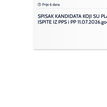
Prije 6 dana
SPISAK KANDIDATA KOJI SU PL
ISPITE IZ PPS i PP 11.07.2026.g