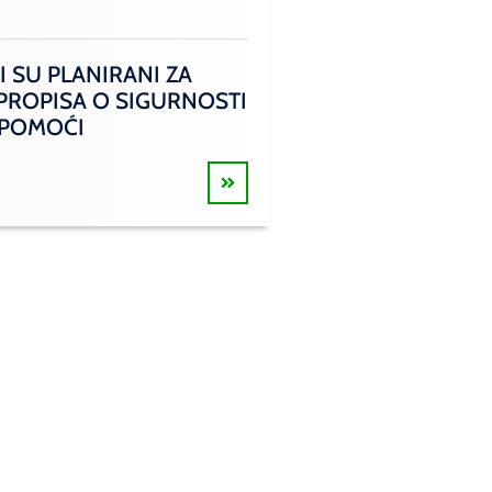
I SU PLANIRANI ZA
 PROPISA O SIGURNOSTI
 POMOĆI