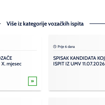
Više iz kategorije vozačkih ispita
Prije 6 dana
OZAČE
SPISAK KANDIDATA KOJ
 X. mjesec
ISPIT IZ UMV 11.07.2026