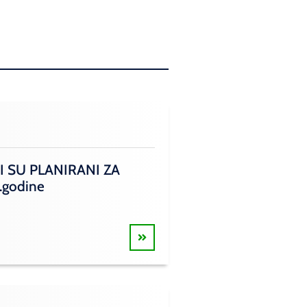
I SU PLANIRANI ZA
.godine