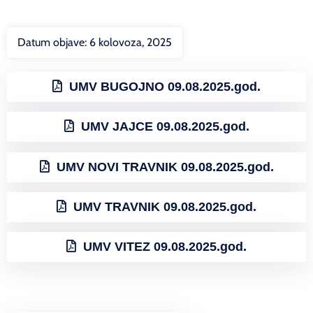
Datum objave:
6 kolovoza, 2025
UMV BUGOJNO 09.08.2025.god.
UMV JAJCE 09.08.2025.god.
UMV NOVI TRAVNIK 09.08.2025.god.
UMV TRAVNIK 09.08.2025.god.
UMV VITEZ 09.08.2025.god.