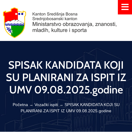
SPISAK KANDIDATA KOJI
SU PLANIRANI ZA ISPIT IZ
UMV 09.08.2025.godine
Početna
→
Vozački ispiti
→
SPISAK KANDIDATA KOJI SU
PLANIRANI ZA ISPIT IZ UMV 09.08.2025.godine