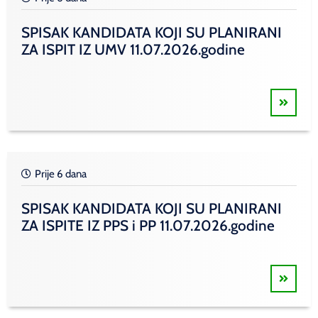
SPISAK KANDIDATA KOJI SU PLANIRANI
ZA ISPIT IZ UMV 11.07.2026.godine
Prije 6 dana
SPISAK KANDIDATA KOJI SU PLANIRANI
ZA ISPITE IZ PPS i PP 11.07.2026.godine