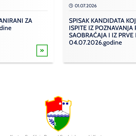
01.07.2026
ANIRANI ZA
SPISAK KANDIDATA KOJ
odine
ISPITE IZ POZNAVANJA
SAOBRAĆAJA I IZ PRVE
04.07.2026.godine