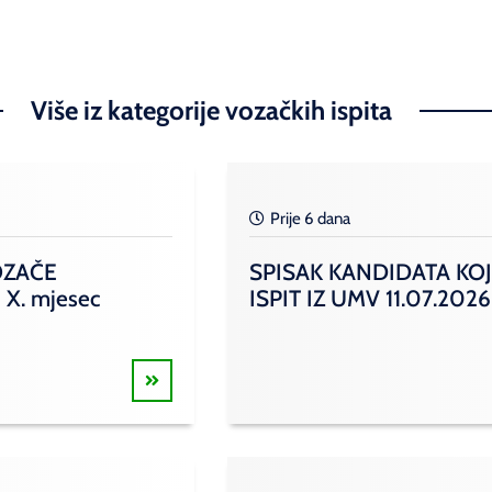
Više iz kategorije vozačkih ispita
Prije 6 dana
OZAČE
SPISAK KANDIDATA KOJ
 X. mjesec
ISPIT IZ UMV 11.07.2026