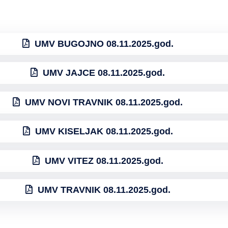
UMV BUGOJNO 08.11.2025.god.
UMV JAJCE 08.11.2025.god.
UMV NOVI TRAVNIK 08.11.2025.god.
UMV KISELJAK 08.11.2025.god.
UMV VITEZ 08.11.2025.god.
UMV TRAVNIK 08.11.2025.god.