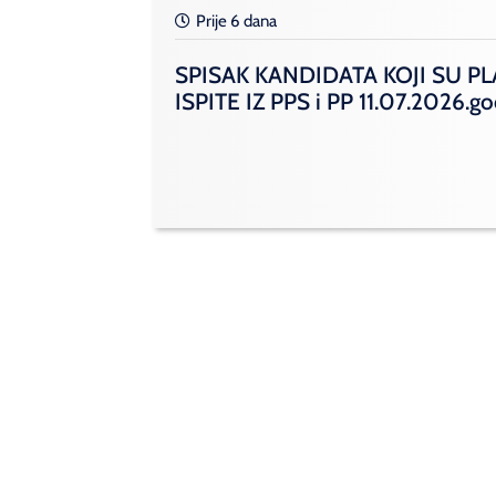
Prije 6 dana
SPISAK KANDIDATA KOJI SU PL
ISPITE IZ PPS i PP 11.07.2026.g