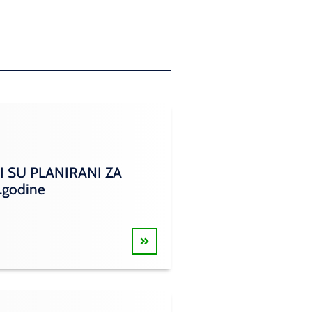
I SU PLANIRANI ZA
.godine