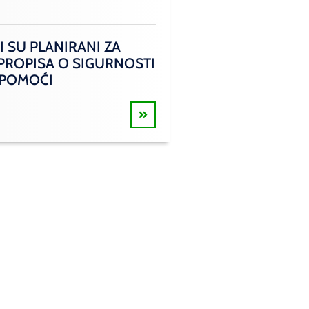
I SU PLANIRANI ZA
 PROPISA O SIGURNOSTI
 POMOĆI