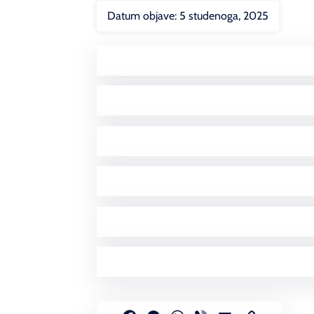
Datum objave:
5 studenoga, 2025