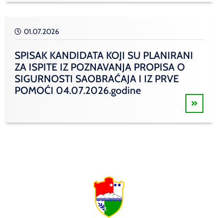
01.07.2026
SPISAK KANDIDATA KOJI SU PLANIRANI
ZA ISPITE IZ POZNAVANJA PROPISA O
SIGURNOSTI SAOBRAĆAJA I IZ PRVE
POMOĆI 04.07.2026.godine