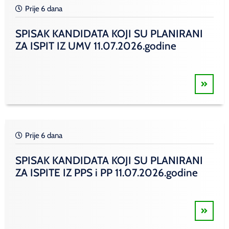
Prije 6 dana
SPISAK KANDIDATA KOJI SU PLANIRANI
ZA ISPIT IZ UMV 11.07.2026.godine
Prije 6 dana
SPISAK KANDIDATA KOJI SU PLANIRANI
ZA ISPITE IZ PPS i PP 11.07.2026.godine