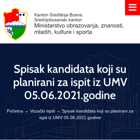
Spisak kandidata koji su
planirani za ispit iz UMV
05.06.2021.godine
Početna
→
Vozački ispiti
→
Spisak kandidata koji su planirani za
ispit iz UMV 05.06.2021.godine