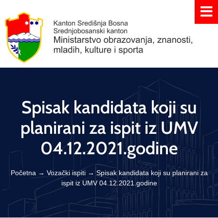
Spisak kandidata koji su
planirani za ispit iz UMV
04.12.2021.godine
Početna
→
Vozački ispiti
→
Spisak kandidata koji su planirani za
ispit iz UMV 04.12.2021.godine