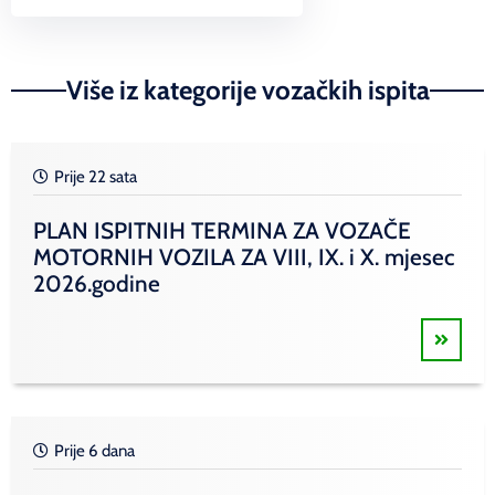
Link
Više iz kategorije vozačkih ispita
Prije 22 sata
PLAN ISPITNIH TERMINA ZA VOZAČE
MOTORNIH VOZILA ZA VIII, IX. i X. mjesec
2026.godine
Prije 6 dana