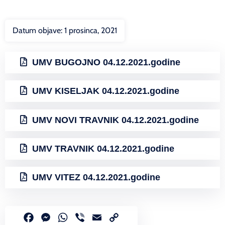
Datum objave:
1 prosinca, 2021
UMV BUGOJNO 04.12.2021.godine
UMV KISELJAK 04.12.2021.godine
UMV NOVI TRAVNIK 04.12.2021.godine
UMV TRAVNIK 04.12.2021.godine
UMV VITEZ 04.12.2021.godine
Facebook
Messenger
WhatsApp
Viber
Email
Copy