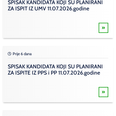
SPISAK KANDIDATA KOJI SU PLANIRANI
ZA ISPIT IZ UMV 11.07.2026.godine
Prije 6 dana
SPISAK KANDIDATA KOJI SU PLANIRANI
ZA ISPITE IZ PPS i PP 11.07.2026.godine