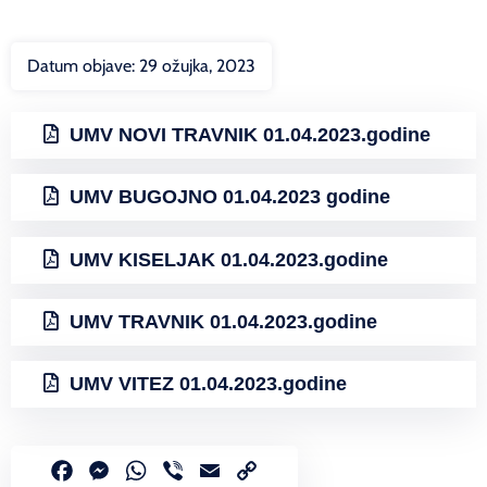
Datum objave:
29 ožujka, 2023
UMV NOVI TRAVNIK 01.04.2023.godine
UMV BUGOJNO 01.04.2023 godine
UMV KISELJAK 01.04.2023.godine
UMV TRAVNIK 01.04.2023.godine
UMV VITEZ 01.04.2023.godine
Facebook
Messenger
WhatsApp
Viber
Email
Copy