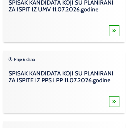
SPISAK KANDIDATA KOJI SU PLANIRANI
ZA ISPIT IZ UMV 11.07.2026.godine
Prije 6 dana
SPISAK KANDIDATA KOJI SU PLANIRANI
ZA ISPITE IZ PPS i PP 11.07.2026.godine