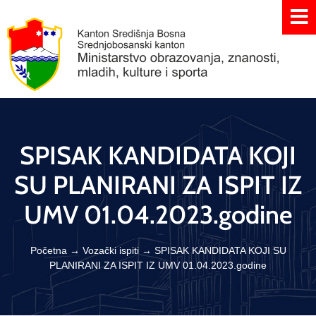
SPISAK KANDIDATA KOJI
SU PLANIRANI ZA ISPIT IZ
UMV 01.04.2023.godine
Početna
→
Vozački ispiti
→
SPISAK KANDIDATA KOJI SU
PLANIRANI ZA ISPIT IZ UMV 01.04.2023.godine