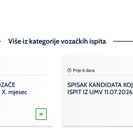
Više iz kategorije vozačkih ispita
Prije 6 dana
OZAČE
SPISAK KANDIDATA KOJ
 X. mjesec
ISPIT IZ UMV 11.07.2026