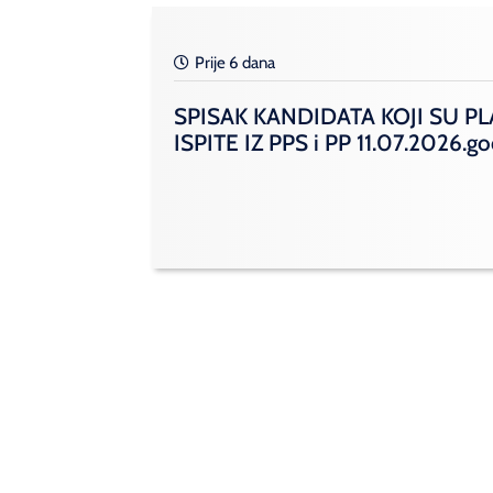
Prije 6 dana
SPISAK KANDIDATA KOJI SU PL
ISPITE IZ PPS i PP 11.07.2026.g