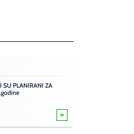
I SU PLANIRANI ZA
.godine