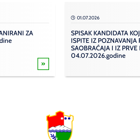
01.07.2026
ANIRANI ZA
SPISAK KANDIDATA KOJ
odine
ISPITE IZ POZNAVANJA
SAOBRAĆAJA I IZ PRVE
04.07.2026.godine