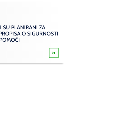
I SU PLANIRANI ZA
 PROPISA O SIGURNOSTI
 POMOĆI