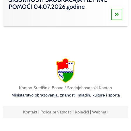
POMOĆI 04.07.2026.godine
Kanton Središnja Bosna / Srednjobosanski Kanton
Ministarstvo obrazovanja, znanosti, mladih, kulture i sporta
Kontakt
Polica privatnosti
Kolačići
Webmail