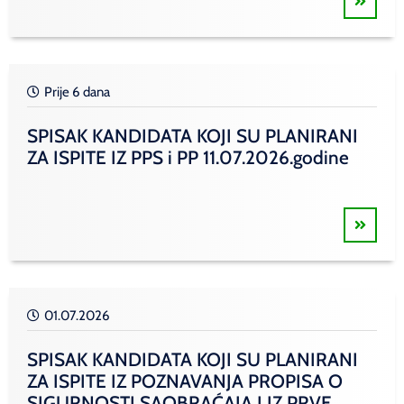
Prije 6 dana
SPISAK KANDIDATA KOJI SU PLANIRANI
ZA ISPITE IZ PPS i PP 11.07.2026.godine
01.07.2026
SPISAK KANDIDATA KOJI SU PLANIRANI
ZA ISPITE IZ POZNAVANJA PROPISA O
SIGURNOSTI SAOBRAĆAJA I IZ PRVE