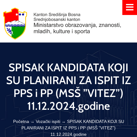
SPISAK KANDIDATA KOJI
SU PLANIRANI ZA ISPIT IZ
PPS i PP (MSŠ ”VITEZ”)
11.12.2024.godine
Početna
→
Vozački ispiti
→
SPISAK KANDIDATA KOJI SU
PLANIRANI ZA ISPIT IZ PPS i PP (MSŠ ”VITEZ”)
11.12.2024.godine