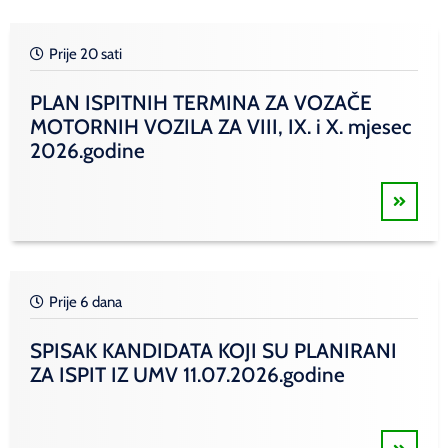
Prije 20 sati
PLAN ISPITNIH TERMINA ZA VOZAČE
MOTORNIH VOZILA ZA VIII, IX. i X. mjesec
2026.godine
Prije 6 dana
SPISAK KANDIDATA KOJI SU PLANIRANI
ZA ISPIT IZ UMV 11.07.2026.godine