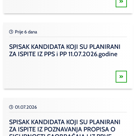
Prije 6 dana
SPISAK KANDIDATA KOJI SU PLANIRANI
ZA ISPITE IZ PPS i PP 11.07.2026.godine
01.07.2026
SPISAK KANDIDATA KOJI SU PLANIRANI
ZA ISPITE IZ POZNAVANJA PROPISA O