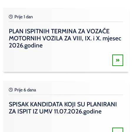
Prije 1 dan
PLAN ISPITNIH TERMINA ZA VOZAČE
MOTORNIH VOZILA ZA VIII, IX. i X. mjesec
2026.godine
Prije 6 dana
SPISAK KANDIDATA KOJI SU PLANIRANI
ZA ISPIT IZ UMV 11.07.2026.godine