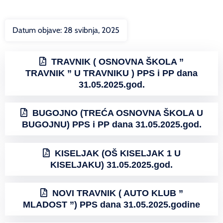
Datum objave:
28 svibnja, 2025
TRAVNIK ( OSNOVNA ŠKOLA ”
TRAVNIK ” U TRAVNIKU ) PPS i PP dana
31.05.2025.god.
BUGOJNO (TREĆA OSNOVNA ŠKOLA U
BUGOJNU) PPS i PP dana 31.05.2025.god.
KISELJAK (OŠ KISELJAK 1 U
KISELJAKU) 31.05.2025.god.
NOVI TRAVNIK ( AUTO KLUB ”
MLADOST ”) PPS dana 31.05.2025.godine