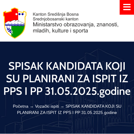
SPISAK KANDIDATA KOJI
SU PLANIRANI ZA ISPIT IZ
PPS I PP 31.05.2025.godine
Početna
→
Vozački ispiti
→
SPISAK KANDIDATA KOJI SU
PLANIRANI ZA ISPIT IZ PPS I PP 31.05.2025.godine