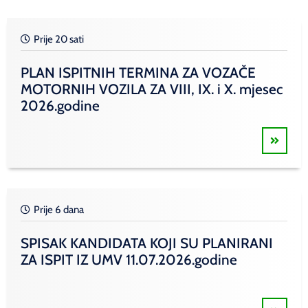
Prije 20 sati
PLAN ISPITNIH TERMINA ZA VOZAČE
MOTORNIH VOZILA ZA VIII, IX. i X. mjesec
2026.godine
Prije 6 dana
SPISAK KANDIDATA KOJI SU PLANIRANI
ZA ISPIT IZ UMV 11.07.2026.godine