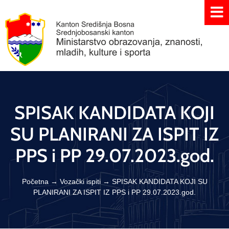
SPISAK KANDIDATA KOJI
SU PLANIRANI ZA ISPIT IZ
PPS i PP 29.07.2023.god.
Početna
→
Vozački ispiti
→
SPISAK KANDIDATA KOJI SU
PLANIRANI ZA ISPIT IZ PPS i PP 29.07.2023.god.