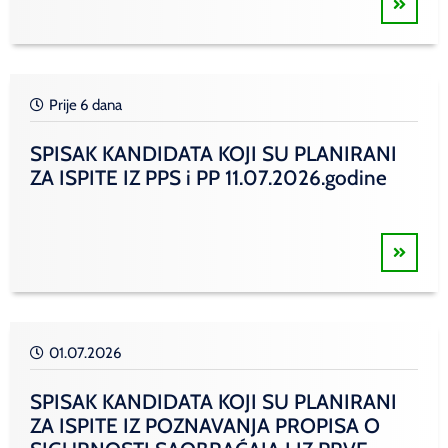
Prije 6 dana
SPISAK KANDIDATA KOJI SU PLANIRANI
ZA ISPITE IZ PPS i PP 11.07.2026.godine
01.07.2026
SPISAK KANDIDATA KOJI SU PLANIRANI
ZA ISPITE IZ POZNAVANJA PROPISA O