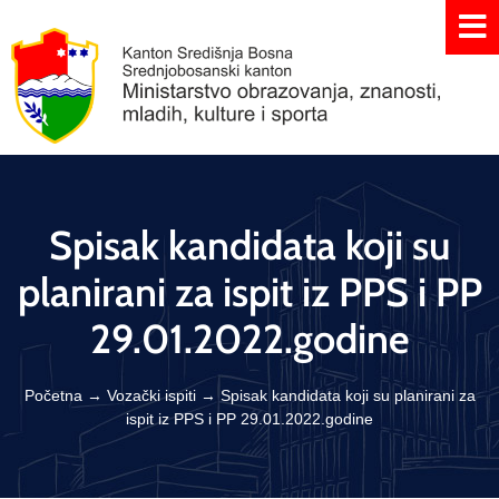
Spisak kandidata koji su
planirani za ispit iz PPS i PP
29.01.2022.godine
Početna
→
Vozački ispiti
→
Spisak kandidata koji su planirani za
ispit iz PPS i PP 29.01.2022.godine