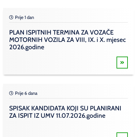
Prije 1 dan
PLAN ISPITNIH TERMINA ZA VOZAČE
MOTORNIH VOZILA ZA VIII, IX. i X. mjesec
2026.godine
Prije 6 dana
SPISAK KANDIDATA KOJI SU PLANIRANI
ZA ISPIT IZ UMV 11.07.2026.godine