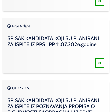
Prije 6 dana
SPISAK KANDIDATA KOJI SU PLANIRANI
ZA ISPITE IZ PPS i PP 11.07.2026.godine
01.07.2026
SPISAK KANDIDATA KOJI SU PLANIRANI
ZA ISPITE IZ POZNAVANJA PROPISA O