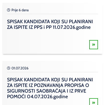
Prije 6 dana
SPISAK KANDIDATA KOJI SU PLANIRANI
ZA ISPITE IZ PPS i PP 11.07.2026.godine
01.07.2026
SPISAK KANDIDATA KOJI SU PLANIRANI
ZA ISPITE IZ POZNAVANJA PROPISA O
SIGURNOSTI SAOBRAĆAJA I IZ PRVE
POMOĆI 04.07.2026.godine