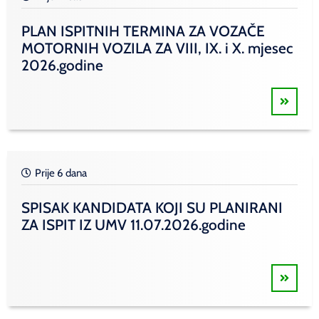
PLAN ISPITNIH TERMINA ZA VOZAČE
MOTORNIH VOZILA ZA VIII, IX. i X. mjesec
2026.godine
Prije 6 dana
SPISAK KANDIDATA KOJI SU PLANIRANI
ZA ISPIT IZ UMV 11.07.2026.godine