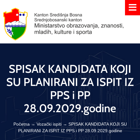
SPISAK KANDIDATA KOJI
SU PLANIRANI ZA ISPIT IZ
PPS i PP
28.09.2029.godine
Početna
→
Vozački ispiti
→
SPISAK KANDIDATA KOJI SU
PLANIRANI ZA ISPIT IZ PPS i PP 28.09.2029.godine